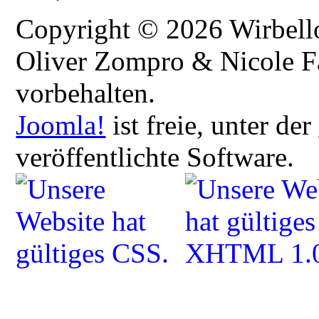
Copyright © 2026 Wirbellos
Oliver Zompro & Nicole Fa
vorbehalten.
Joomla!
ist freie, unter der
veröffentlichte Software.