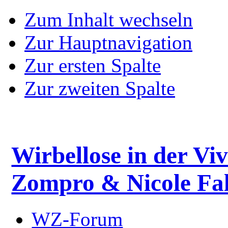
Zum Inhalt wechseln
Zur Hauptnavigation
Zur ersten Spalte
Zur zweiten Spalte
Wirbellose in der Viv
Zompro & Nicole Fal
WZ-Forum