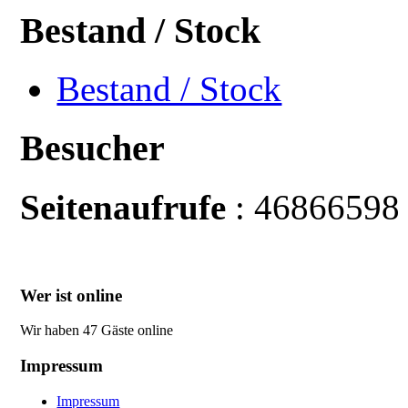
Bestand / Stock
Bestand / Stock
Besucher
Seitenaufrufe
: 46866598
Wer ist online
Wir haben 47 Gäste online
Impressum
Impressum