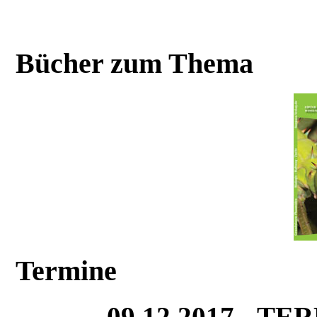
Bücher zum Thema
Termine
09.12.2017 - T