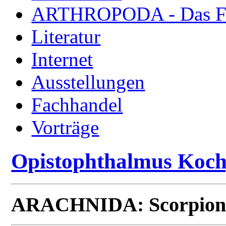
ARTHROPODA - Das Fac
Literatur
Internet
Ausstellungen
Fachhandel
Vorträge
Opistophthalmus Koch
ARACHNIDA: Scorpiones