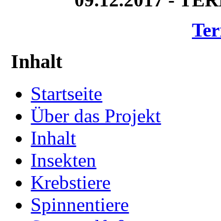
Ter
Inhalt
Startseite
Über das Projekt
Inhalt
Insekten
Krebstiere
Spinnentiere