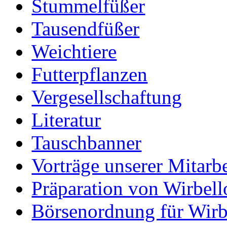
Stummelfüßer
Tausendfüßer
Weichtiere
Futterpflanzen
Vergesellschaftung
Literatur
Tauschbanner
Vorträge unserer Mitarbe
Präparation von Wirbell
Börsenordnung für Wirb