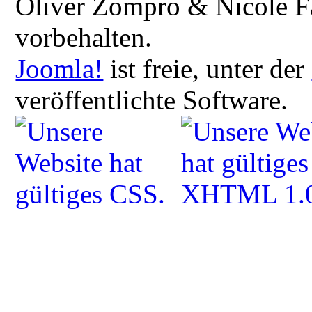
Oliver Zompro & Nicole Fa
vorbehalten.
Joomla!
ist freie, unter der
veröffentlichte Software.