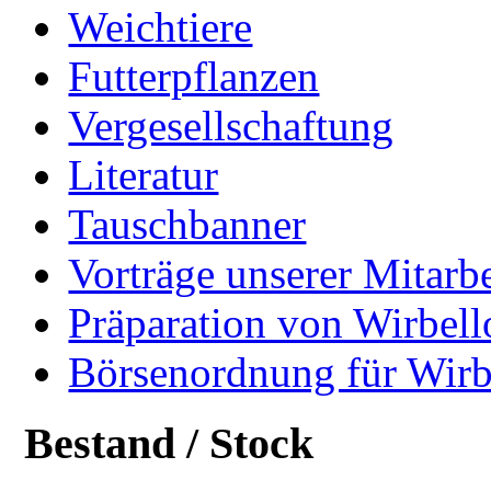
Weichtiere
Futterpflanzen
Vergesellschaftung
Literatur
Tauschbanner
Vorträge unserer Mitarbe
Präparation von Wirbell
Börsenordnung für Wirb
Bestand / Stock