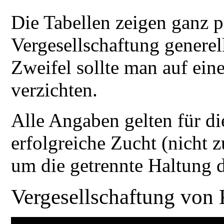
Die Tabellen zeigen ganz p
Vergesellschaftung generel
Zweifel sollte man auf eine
verzichten.
Alle Angaben gelten für die
erfolgreiche Zucht (nicht 
um die getrennte Haltung
Vergesellschaftung von 