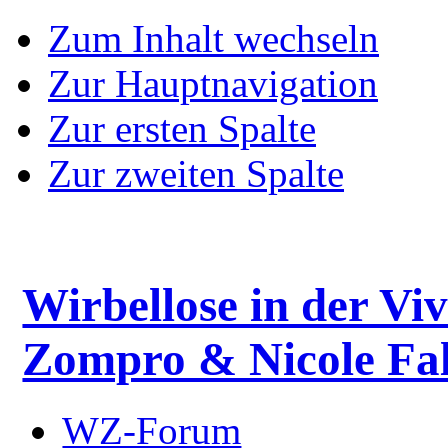
Zum Inhalt wechseln
Zur Hauptnavigation
Zur ersten Spalte
Zur zweiten Spalte
Wirbellose in der Viv
Zompro & Nicole Fal
WZ-Forum