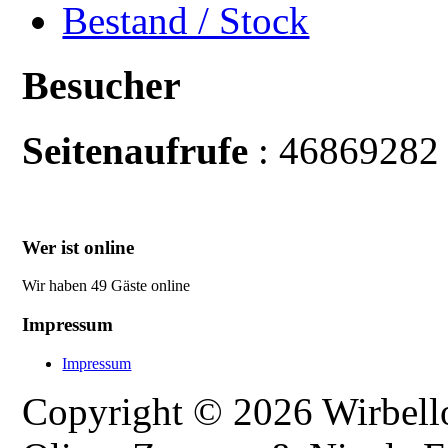
Bestand / Stock
Besucher
Seitenaufrufe
: 46869282
Wer ist online
Wir haben 49 Gäste online
Impressum
Impressum
Copyright © 2026 Wirbellos