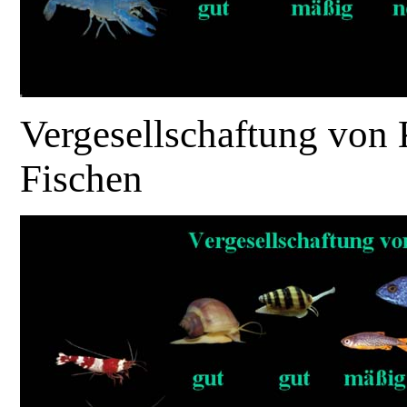
Vergesellschaftung von
Fischen