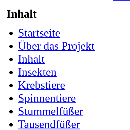
Inhalt
Startseite
Über das Projekt
Inhalt
Insekten
Krebstiere
Spinnentiere
Stummelfüßer
Tausendfüßer