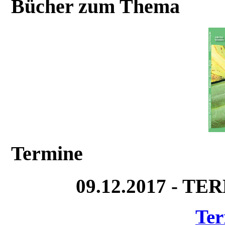
Bücher zum Thema
Termine
09.12.2017 - T
Ter