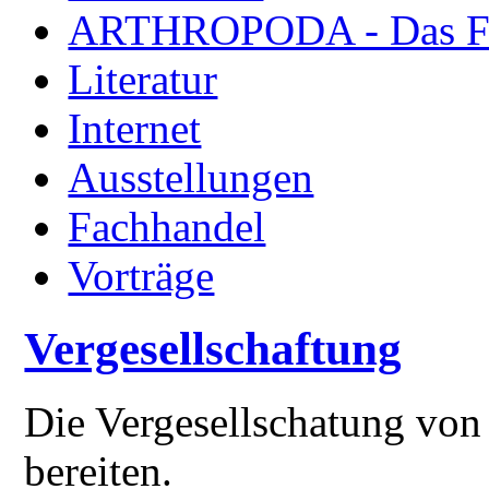
ARTHROPODA - Das Fac
Literatur
Internet
Ausstellungen
Fachhandel
Vorträge
Vergesellschaftung
Die Vergesellschatung von
bereiten.