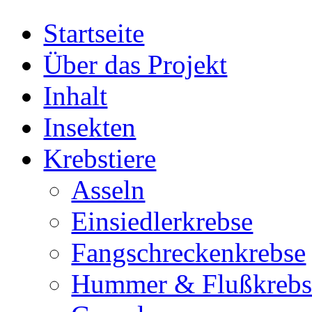
Startseite
Über das Projekt
Inhalt
Insekten
Krebstiere
Asseln
Einsiedlerkrebse
Fangschreckenkrebse
Hummer & Flußkrebs