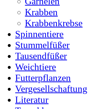
Garnelen
Krabben
Krabbenkrebse
Spinnentiere
Stummelfüßer
Tausendfüßer
Weichtiere
Futterpflanzen
Vergesellschaftung
Literatur