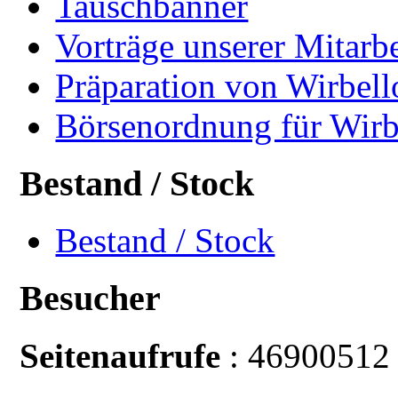
Tauschbanner
Vorträge unserer Mitarbe
Präparation von Wirbell
Börsenordnung für Wirb
Bestand / Stock
Bestand / Stock
Besucher
Seitenaufrufe
: 46900512