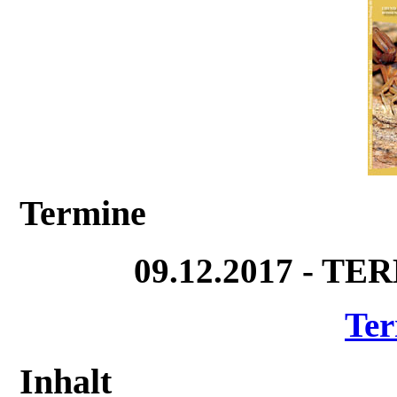
Termine
09.12.2017 - T
Ter
Inhalt