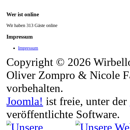
Wer ist online
Wir haben 313 Gäste online
Impressum
Impressum
Copyright © 2026 Wirbellos
Oliver Zompro & Nicole Fa
vorbehalten.
Joomla!
ist freie, unter der
veröffentlichte Software.