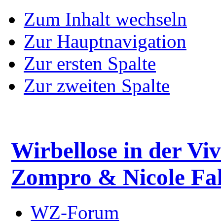
Zum Inhalt wechseln
Zur Hauptnavigation
Zur ersten Spalte
Zur zweiten Spalte
Wirbellose in der Viv
Zompro & Nicole Fal
WZ-Forum