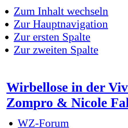
Zum Inhalt wechseln
Zur Hauptnavigation
Zur ersten Spalte
Zur zweiten Spalte
Wirbellose in der Viv
Zompro & Nicole Fal
WZ-Forum