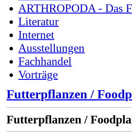
ARTHROPODA - Das Fac
Literatur
Internet
Ausstellungen
Fachhandel
Vorträge
Futterpflanzen / Foodp
Futterpflanzen / Foodpla