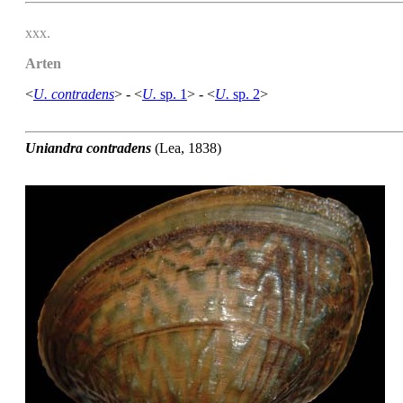
xxx.
Arten
<
U. contradens
> - <
U.
sp. 1
> - <
U.
sp. 2
>
Uniandra contradens
(Lea, 1838)