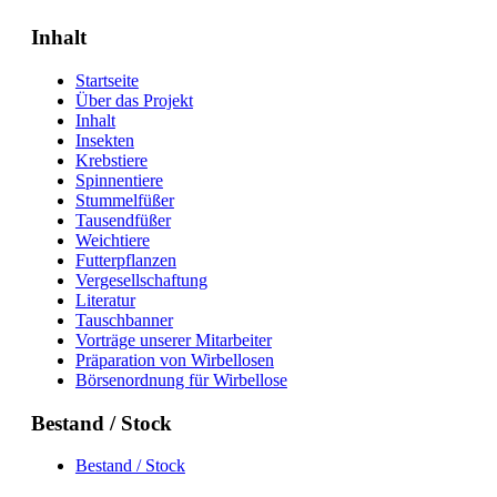
Inhalt
Startseite
Über das Projekt
Inhalt
Insekten
Krebstiere
Spinnentiere
Stummelfüßer
Tausendfüßer
Weichtiere
Futterpflanzen
Vergesellschaftung
Literatur
Tauschbanner
Vorträge unserer Mitarbeiter
Präparation von Wirbellosen
Börsenordnung für Wirbellose
Bestand / Stock
Bestand / Stock