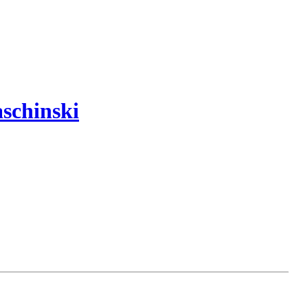
aschinski