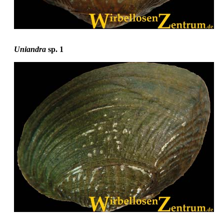
Uniandra
sp. 1