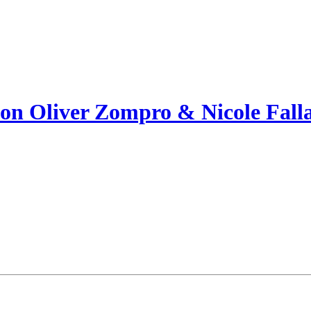
 von Oliver Zompro & Nicole Fall