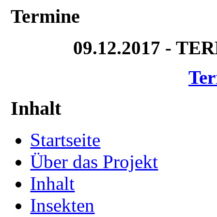
Termine
09.12.2017 - T
Ter
Inhalt
Startseite
Über das Projekt
Inhalt
Insekten