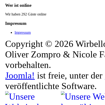
Wer ist online
Wir haben 292 Gäste online
Impressum
Impressum
Copyright © 2026 Wirbellos
Oliver Zompro & Nicole Fa
vorbehalten.
Joomla!
ist freie, unter der
veröffentlichte Software.