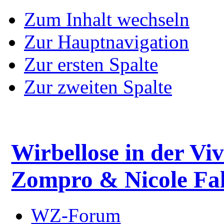
Zum Inhalt wechseln
Zur Hauptnavigation
Zur ersten Spalte
Zur zweiten Spalte
Wirbellose in der Viv
Zompro & Nicole Fal
WZ-Forum