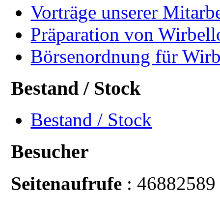
Vorträge unserer Mitarbe
Präparation von Wirbell
Börsenordnung für Wirb
Bestand / Stock
Bestand / Stock
Besucher
Seitenaufrufe
: 46882589