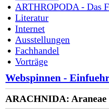
ARTHROPODA - Das Fac
Literatur
Internet
Ausstellungen
Fachhandel
Vorträge
Webspinnen - Einfueh
ARACHNIDA: Araneae