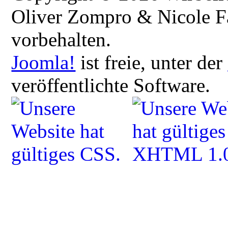
Oliver Zompro & Nicole Fa
vorbehalten.
Joomla!
ist freie, unter der
veröffentlichte Software.