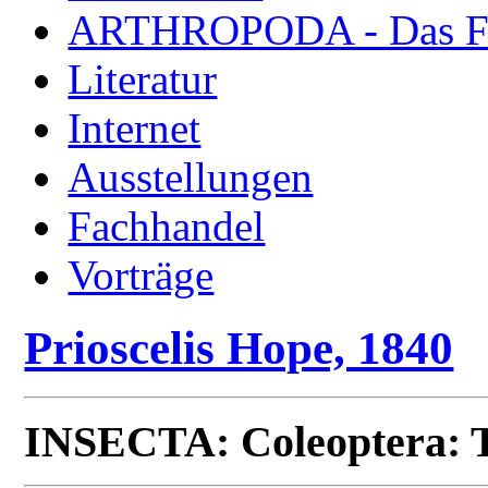
ARTHROPODA - Das Fac
Literatur
Internet
Ausstellungen
Fachhandel
Vorträge
Prioscelis Hope, 1840
INSECTA: Coleoptera: T