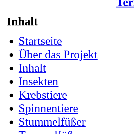
Ter
Inhalt
Startseite
Über das Projekt
Inhalt
Insekten
Krebstiere
Spinnentiere
Stummelfüßer