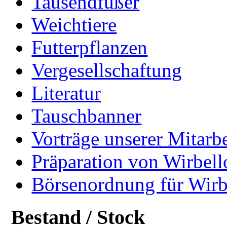
Tausendfüßer
Weichtiere
Futterpflanzen
Vergesellschaftung
Literatur
Tauschbanner
Vorträge unserer Mitarbe
Präparation von Wirbell
Börsenordnung für Wirb
Bestand / Stock