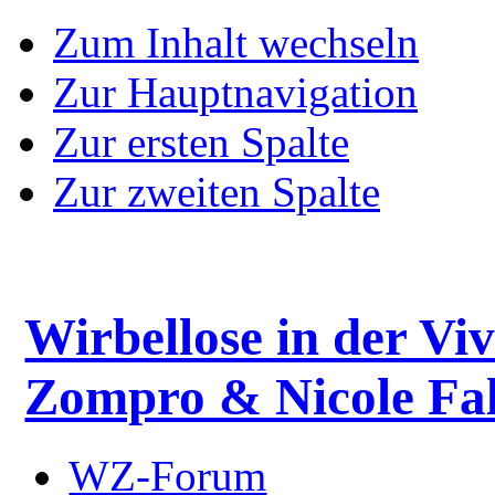
Zum Inhalt wechseln
Zur Hauptnavigation
Zur ersten Spalte
Zur zweiten Spalte
Wirbellose in der Viv
Zompro & Nicole Fal
WZ-Forum