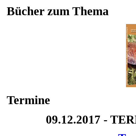
Bücher zum Thema
Termine
09.12.2017 - T