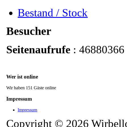
Bestand / Stock
Besucher
Seitenaufrufe
: 46880366
Wer ist online
Wir haben 151 Gäste online
Impressum
Impressum
Copyright © 2026 Wirbellos