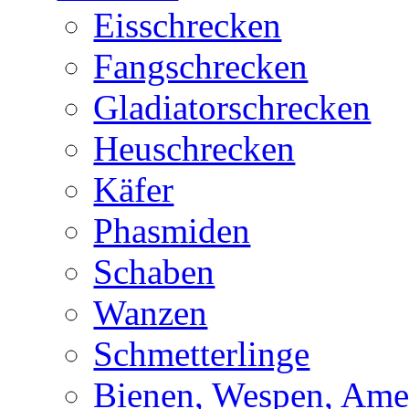
Eisschrecken
Fangschrecken
Gladiatorschrecken
Heuschrecken
Käfer
Phasmiden
Schaben
Wanzen
Schmetterlinge
Bienen, Wespen, Ame