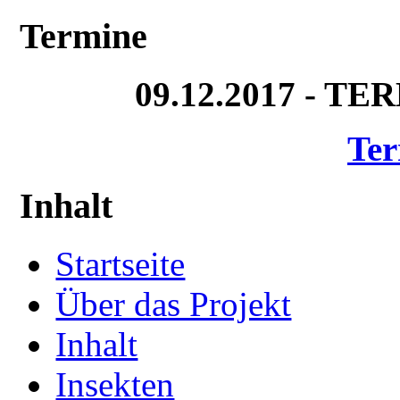
Termine
09.12.2017 - T
Ter
Inhalt
Startseite
Über das Projekt
Inhalt
Insekten