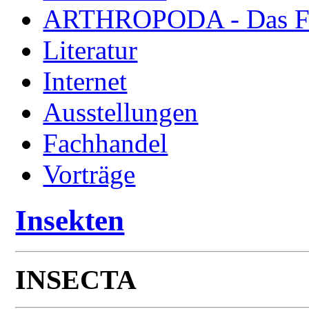
ARTHROPODA - Das Fac
Literatur
Internet
Ausstellungen
Fachhandel
Vorträge
Insekten
INSECTA