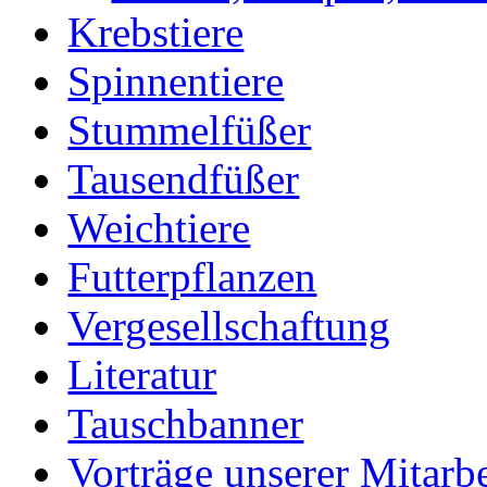
Krebstiere
Spinnentiere
Stummelfüßer
Tausendfüßer
Weichtiere
Futterpflanzen
Vergesellschaftung
Literatur
Tauschbanner
Vorträge unserer Mitarbe