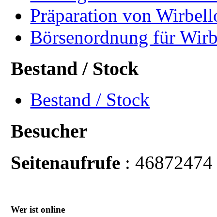
Präparation von Wirbell
Börsenordnung für Wirb
Bestand / Stock
Bestand / Stock
Besucher
Seitenaufrufe
: 46872474
Wer ist online