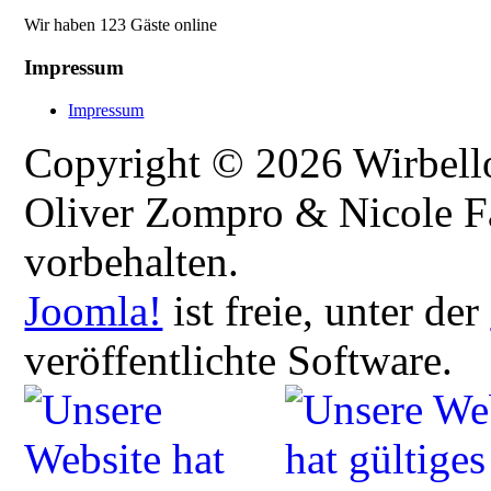
Wir haben 123 Gäste online
Impressum
Impressum
Copyright © 2026 Wirbellos
Oliver Zompro & Nicole Fa
vorbehalten.
Joomla!
ist freie, unter der
veröffentlichte Software.