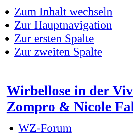
Zum Inhalt wechseln
Zur Hauptnavigation
Zur ersten Spalte
Zur zweiten Spalte
Wirbellose in der Viv
Zompro & Nicole Fal
WZ-Forum