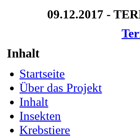
09.12.2017 - T
Ter
Inhalt
Startseite
Über das Projekt
Inhalt
Insekten
Krebstiere