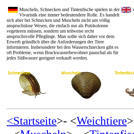
Muscheln, Schnecken und Tintenfische spielen in der
Vivaristik eine immer bedeutendere Rolle. Es handelt
sich aber bei Schnecken und Muscheln nicht um völlig
anspruchslose Wesen, die einfach nur als Putzkolonne
vegetieren müssen, sondern um teilweise recht
anspruchsvolle Pfleglinge. Man sollte sich daher vor dem
Erwerb gründlich über die Anforderungen der Tiere
informieren. Insbesondere bei den Wasserschnecken gibt es
oft Probleme, wenn Brackwasserbewohner pauschal als für
jedes Süßwasser geeignet verkauft werden.
<Startseite
>- <
Weichtiere
>