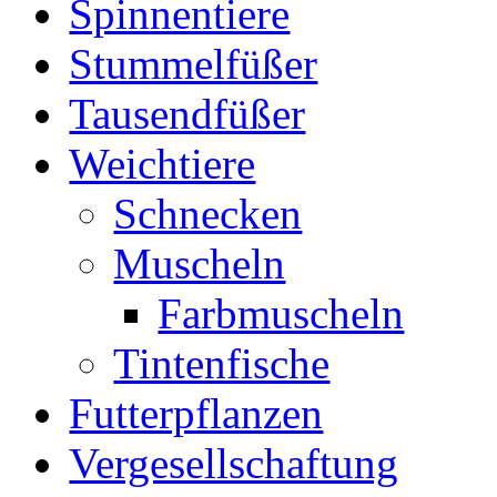
Spinnentiere
Stummelfüßer
Tausendfüßer
Weichtiere
Schnecken
Muscheln
Farbmuscheln
Tintenfische
Futterpflanzen
Vergesellschaftung