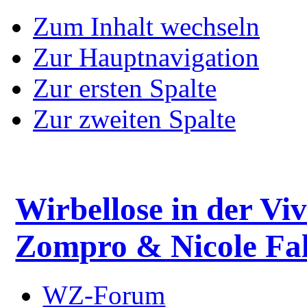
Zum Inhalt wechseln
Zur Hauptnavigation
Zur ersten Spalte
Zur zweiten Spalte
Wirbellose in der Viv
Zompro & Nicole Fal
WZ-Forum