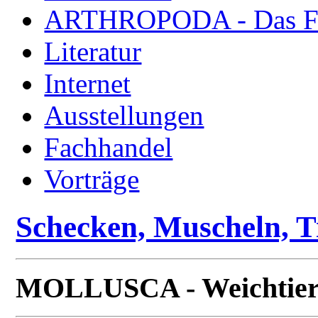
ARTHROPODA - Das Fac
Literatur
Internet
Ausstellungen
Fachhandel
Vorträge
Schecken, Muscheln, T
MOLLUSCA - Weichtier