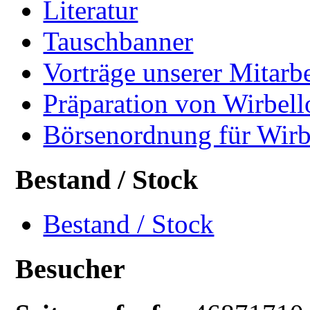
Literatur
Tauschbanner
Vorträge unserer Mitarbe
Präparation von Wirbell
Börsenordnung für Wirb
Bestand / Stock
Bestand / Stock
Besucher