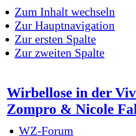
Zum Inhalt wechseln
Zur Hauptnavigation
Zur ersten Spalte
Zur zweiten Spalte
Wirbellose in der Viv
Zompro & Nicole Fal
WZ-Forum