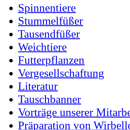
Spinnentiere
Stummelfüßer
Tausendfüßer
Weichtiere
Futterpflanzen
Vergesellschaftung
Literatur
Tauschbanner
Vorträge unserer Mitarbe
Präparation von Wirbell