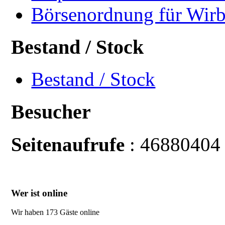
Börsenordnung für Wirb
Bestand / Stock
Bestand / Stock
Besucher
Seitenaufrufe
: 46880404
Wer ist online
Wir haben 173 Gäste online