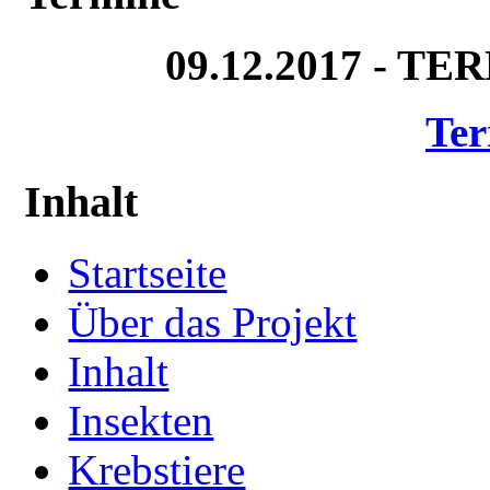
09.12.2017 - T
Ter
Inhalt
Startseite
Über das Projekt
Inhalt
Insekten
Krebstiere