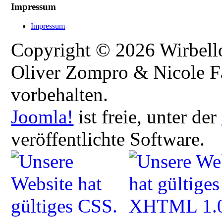
Impressum
Impressum
Copyright © 2026 Wirbellos
Oliver Zompro & Nicole Fa
vorbehalten.
Joomla!
ist freie, unter der
veröffentlichte Software.