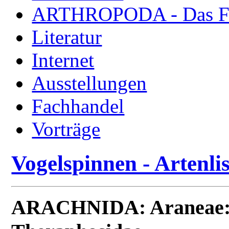
ARTHROPODA - Das Fac
Literatur
Internet
Ausstellungen
Fachhandel
Vorträge
Vogelspinnen - Artenlis
ARACHNIDA: Araneae: