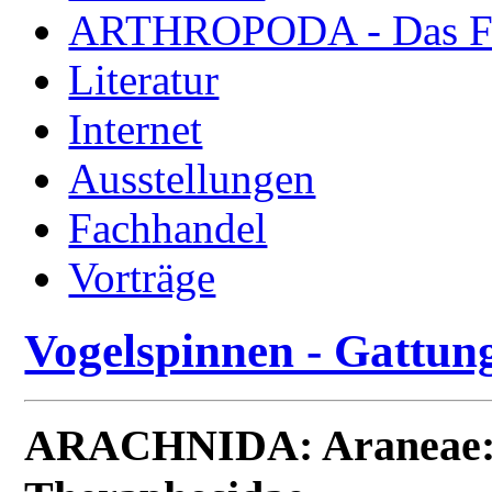
ARTHROPODA - Das Fac
Literatur
Internet
Ausstellungen
Fachhandel
Vorträge
Vogelspinnen - Gattun
ARACHNIDA: Araneae: