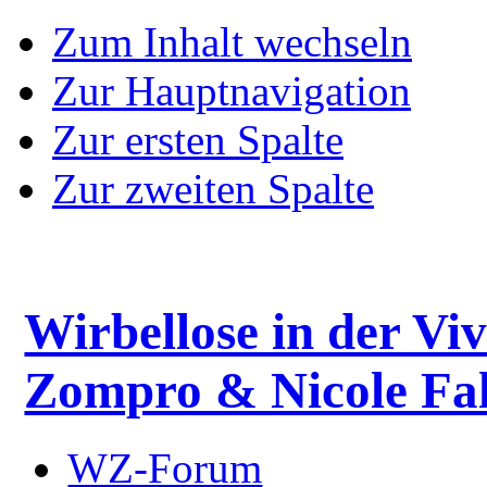
Zum Inhalt wechseln
Zur Hauptnavigation
Zur ersten Spalte
Zur zweiten Spalte
Wirbellose in der Viv
Zompro & Nicole Fal
WZ-Forum