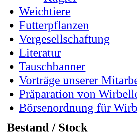
Weichtiere
Futterpflanzen
Vergesellschaftung
Literatur
Tauschbanner
Vorträge unserer Mitarbe
Präparation von Wirbell
Börsenordnung für Wirb
Bestand / Stock