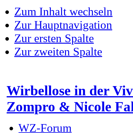
Zum Inhalt wechseln
Zur Hauptnavigation
Zur ersten Spalte
Zur zweiten Spalte
Wirbellose in der Viv
Zompro & Nicole Fal
WZ-Forum