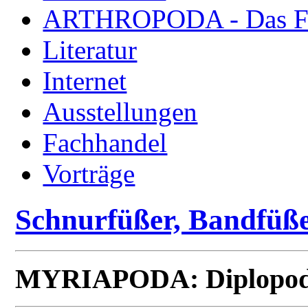
ARTHROPODA - Das Fac
Literatur
Internet
Ausstellungen
Fachhandel
Vorträge
Schnurfüßer, Bandfüße
MYRIAPODA: Diplopo