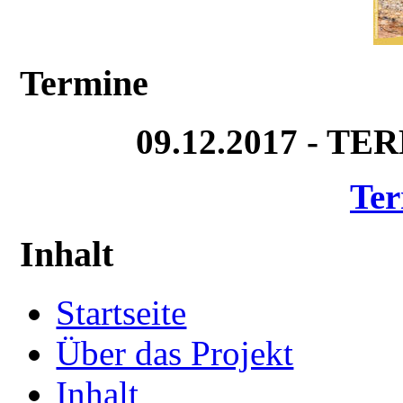
Termine
09.12.2017 - T
Ter
Inhalt
Startseite
Über das Projekt
Inhalt