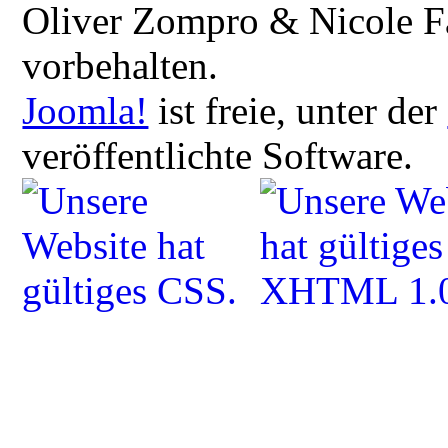
Oliver Zompro & Nicole Fa
vorbehalten.
Joomla!
ist freie, unter der
veröffentlichte Software.