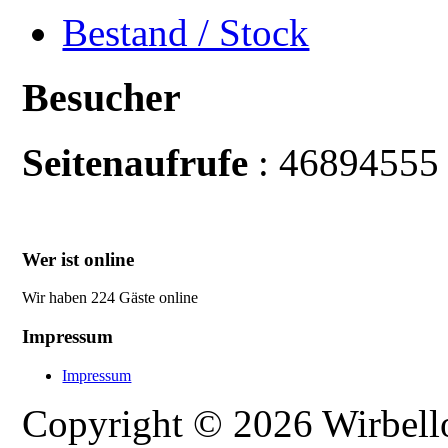
Bestand / Stock
Besucher
Seitenaufrufe
: 46894555
Wer ist online
Wir haben 224 Gäste online
Impressum
Impressum
Copyright © 2026 Wirbellos