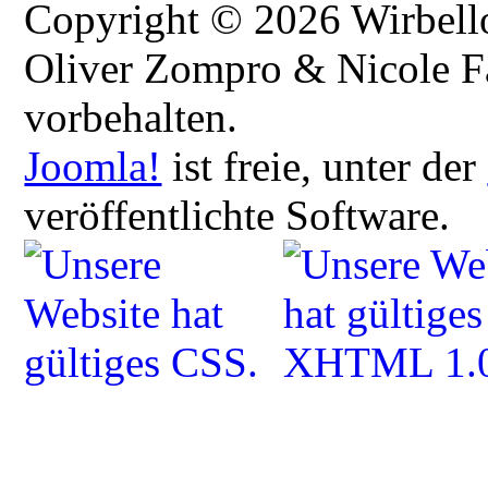
Copyright © 2026 Wirbellos
Oliver Zompro & Nicole Fa
vorbehalten.
Joomla!
ist freie, unter der
veröffentlichte Software.