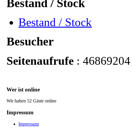
Bestand / Stock
Bestand / Stock
Besucher
Seitenaufrufe
: 46869204
Wer ist online
Wir haben 52 Gäste online
Impressum
Impressum