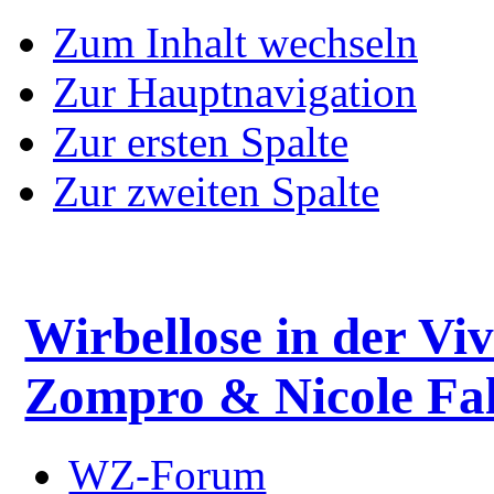
Zum Inhalt wechseln
Zur Hauptnavigation
Zur ersten Spalte
Zur zweiten Spalte
Wirbellose in der Viv
Zompro & Nicole Fal
WZ-Forum