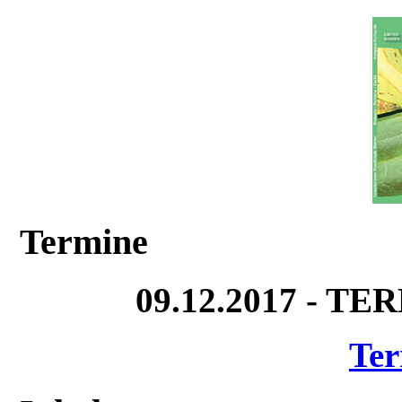
Termine
09.12.2017 - T
Ter