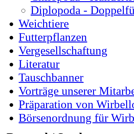
Diplopoda - Doppelf
Weichtiere
Futterpflanzen
Vergesellschaftung
Literatur
Tauschbanner
Vorträge unserer Mitarbe
Präparation von Wirbell
Börsenordnung für Wirb